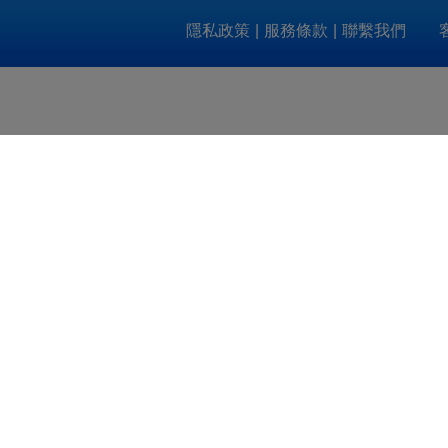
隱私政策
|
服務條款
|
聯繫我們