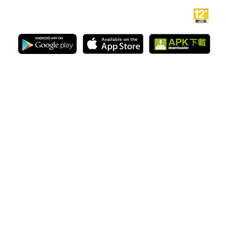
官網
|
Facebook