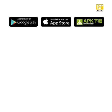
官網
|
Facebook